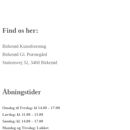
Find os her:
Birkerød Kunstforening
Birkerød Gl. Præstegård
Stationsvej 32, 3460 Birkerød
Åbningstider
Onsdag til Fredag: kl 14.00 – 17:00
Lørdag: kl. 11.00 – 15.00
Søndag: kl. 14.00 – 17.00
Mandag og Tirsdag: Lukket