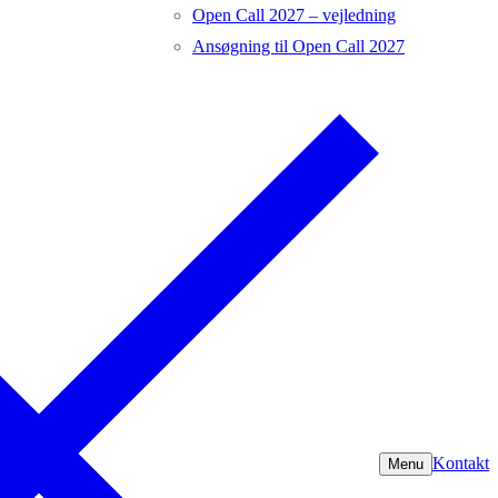
Open Call 2027 – vejledning
Ansøgning til Open Call 2027
Kontakt
Menu