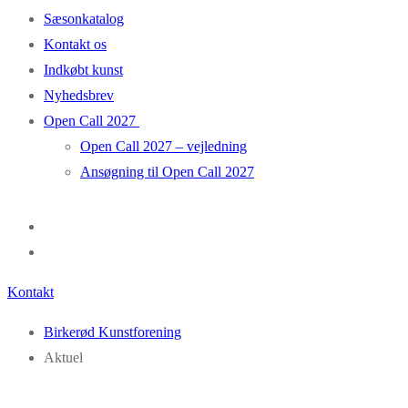
Sæsonkatalog
Kontakt os
Indkøbt kunst
Nyhedsbrev
Open Call 2027
Open Call 2027 – vejledning
Ansøgning til Open Call 2027
Kontakt
Birkerød Kunstforening
Aktuel