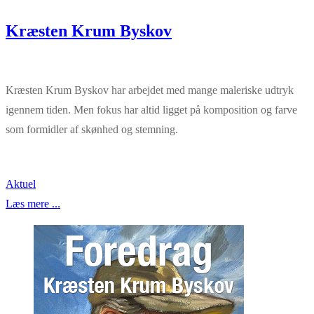
Kræsten Krum Byskov
Kræsten Krum Byskov har arbejdet med mange maleriske udtryk
igennem tiden. Men fokus har altid ligget på komposition og farve
som formidler af skønhed og stemning.
Aktuel
Læs mere ...