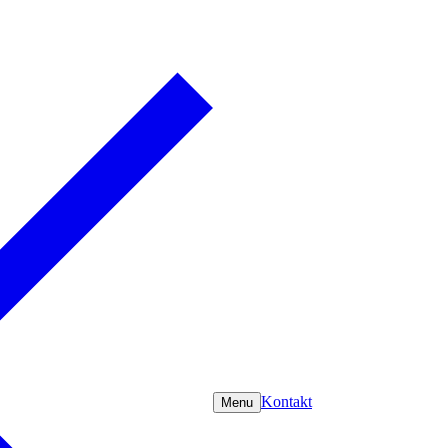
Kontakt
Menu