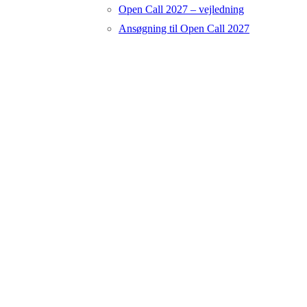
Open Call 2027 – vejledning
Ansøgning til Open Call 2027