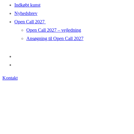
Indkøbt kunst
Nyhedsbrev
Open Call 2027
Open Call 2027 – vejledning
Ansøgning til Open Call 2027
Kontakt