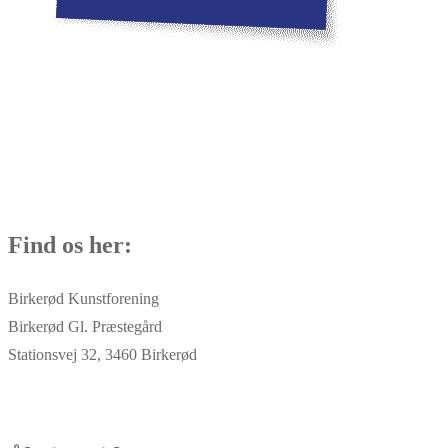
Find os her:
Birkerød Kunstforening
Birkerød Gl. Præstegård
Stationsvej 32, 3460 Birkerød