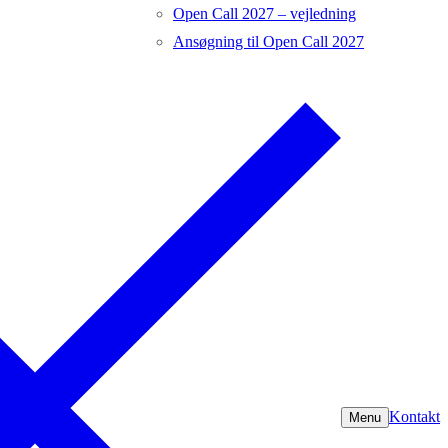
Open Call 2027 – vejledning
Ansøgning til Open Call 2027
Kontakt
Menu