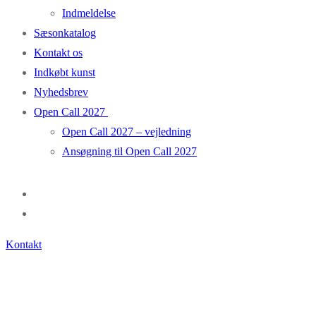
Indmeldelse
Sæsonkatalog
Kontakt os
Indkøbt kunst
Nyhedsbrev
Open Call 2027
Open Call 2027 – vejledning
Ansøgning til Open Call 2027
Kontakt