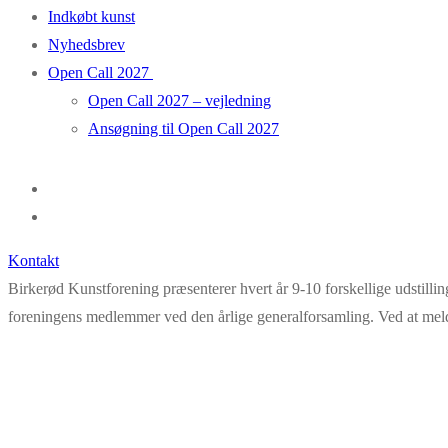
Indkøbt kunst
Nyhedsbrev
Open Call 2027
Open Call 2027 – vejledning
Ansøgning til Open Call 2027
Kontakt
Birkerød Kunstforening præsenterer hvert år 9-10 forskellige udstillin
foreningens medlemmer ved den årlige generalforsamling. Ved at melde