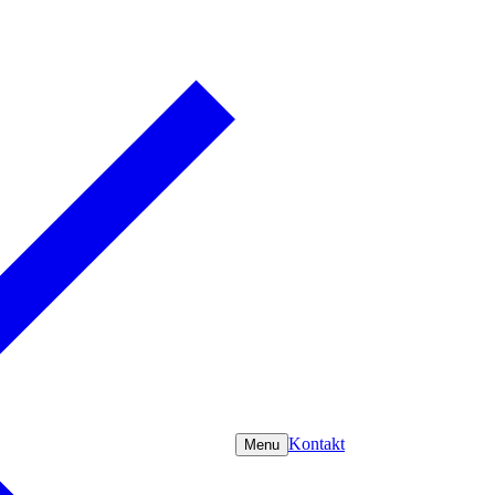
Kontakt
Menu