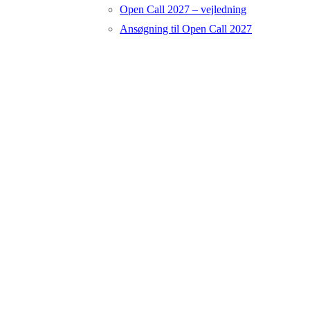
Open Call 2027 – vejledning
Ansøgning til Open Call 2027