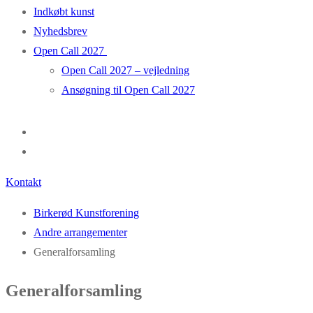
Indkøbt kunst
Nyhedsbrev
Open Call 2027
Open Call 2027 – vejledning
Ansøgning til Open Call 2027
Kontakt
Birkerød Kunstforening
Andre arrangementer
Generalforsamling
Generalforsamling