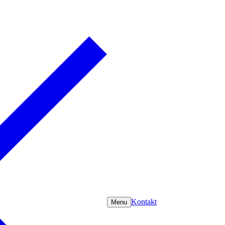
Kontakt
Menu