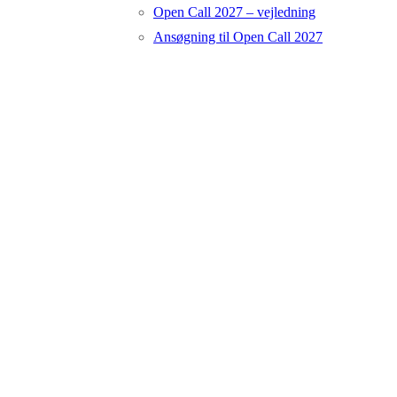
Open Call 2027 – vejledning
Ansøgning til Open Call 2027