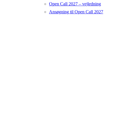
Open Call 2027 – vejledning
Ansøgning til Open Call 2027