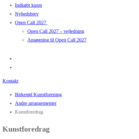
Indkøbt kunst
Nyhedsbrev
Open Call 2027
Open Call 2027 – vejledning
Ansøgning til Open Call 2027
Kontakt
Birkerød Kunstforening
Andre arrangementer
Kunstforedrag
Kunstforedrag