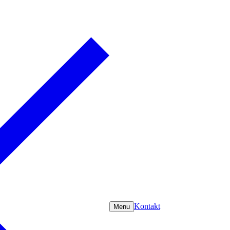
Kontakt
Menu