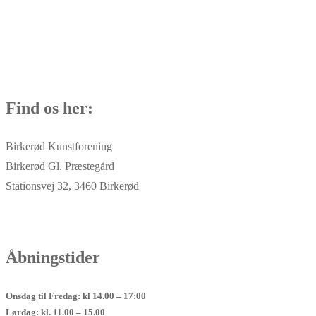
Find os her:
Birkerød Kunstforening
Birkerød Gl. Præstegård
Stationsvej 32, 3460 Birkerød
Åbningstider
Onsdag til Fredag: kl 14.00 – 17:00
Lørdag: kl. 11.00 – 15.00