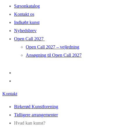
Sæsonkatalog
Kontakt os
Indkøbt kunst
Nyhedsbrev
Open Call 2027
Open Call 2027 – vejledning
Ansøgning til Open Call 2027
Kontakt
Birkerød Kunstforening
Tidligere arrangementer
Hvad kan kunst?