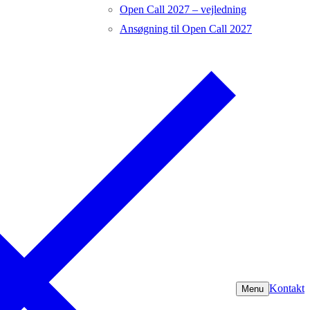
Open Call 2027 – vejledning
Ansøgning til Open Call 2027
Kontakt
Menu