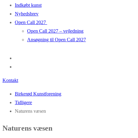
Indkøbt kunst
Nyhedsbrev
Open Call 2027
Open Call 2027 – vejledning
Ansøgning til Open Call 2027
Kontakt
Birkerød Kunstforening
Tidligere
Naturens væsen
Naturens væsen