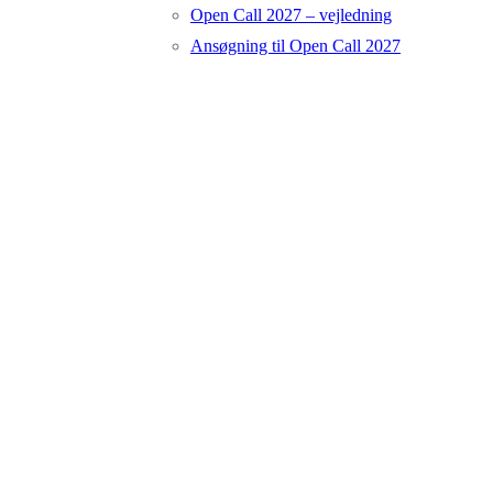
Open Call 2027 – vejledning
Ansøgning til Open Call 2027