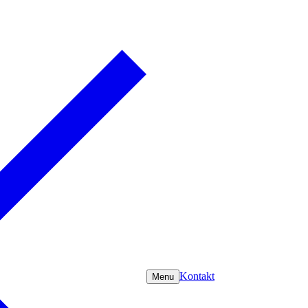
Kontakt
Menu